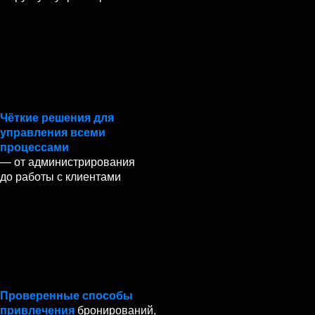
Чёткие решения для
управления
всеми
процессами
— от администрирования
до работы с клиентами
Проверенные способы
привлечения
бронирований,