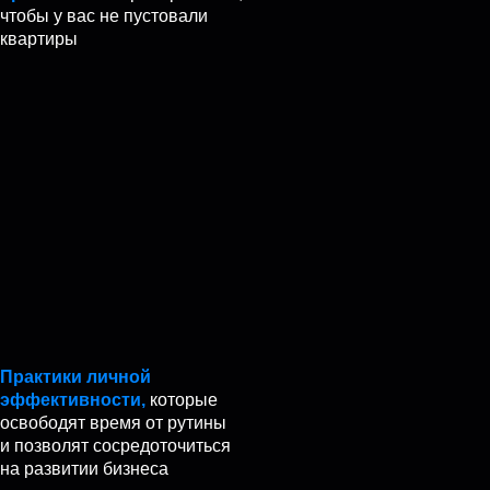
чтобы у вас не пустовали
квартиры
Практики личной
эффективности,
которые
освободят время от рутины
и позволят сосредоточиться
на развитии бизнеса