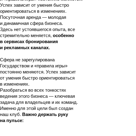
Успех зависит от умения быстро
ориентироваться в изменениях.
Посуточная аренда — молодая
и динамичная сфера бизнеса.
Здесь нет устоявшегося опыта, все
стремительно меняется,
особенно
в сервисах бронирования
и рекламных каналах.
Сфера не зарегулирована
Государством и «правила игры»
постоянно меняются. Успех зависит
от умения быстро ориентироваться
в изменениях.
Разобраться во всех тонкостях
ведения этого бизнеса — ключевая
задача для владельцев и их команд.
Именно для этой цели был создан
наш клуб.
Важно держать руку
на пульсе: