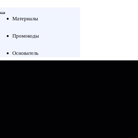
Материалы
Промокоды
Основатель