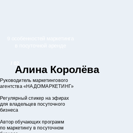
9 особенностей маркетинга
в посуточной аренде
/ 02
Алина Королёва
Руководитель маркетингового
агентства «НАДО!МАРКЕТИНГ»
Регулярный спикер на эфирах
для владельцев посуточного
бизнеса
Автор обучающих программ
по маркетингу в посуточном