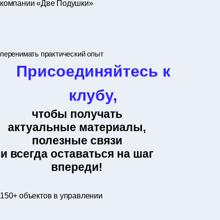
компании «Две Подушки»
перенимать практический опыт
Присоединяйтесь к
клубу,
чтобы получать
актуальные материалы,
полезные связи
и всегда оставаться на шаг
впереди!
150+ объектов в управлении