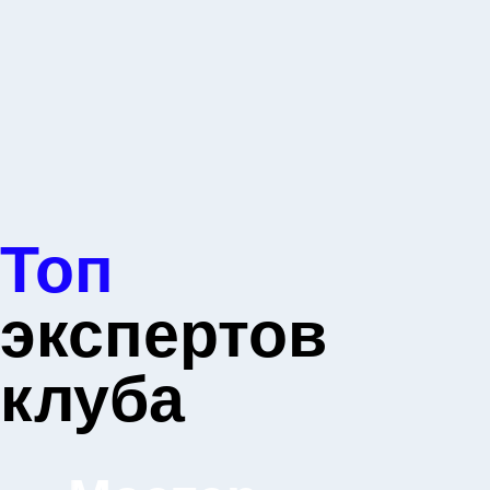
Топ
экспертов
клуба