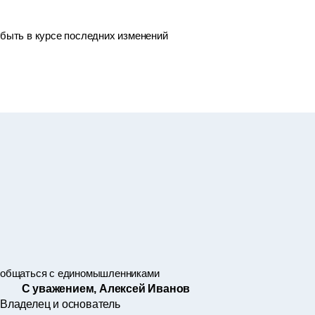
быть в курсе последних изменений
общаться с единомышленниками
С уважением, Алексей Иванов
Владелец и основатель