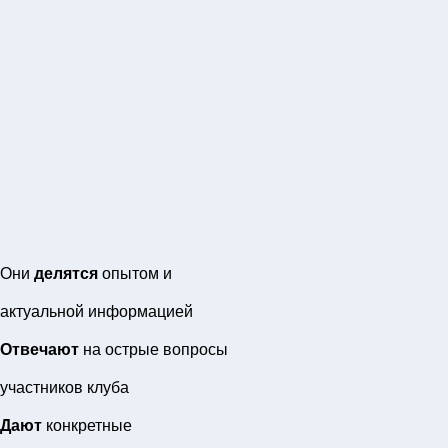
Они
делятся
опытом и
актуальной информацией
Отвечают
на острые вопросы
участников клуба
Дают
конкретные