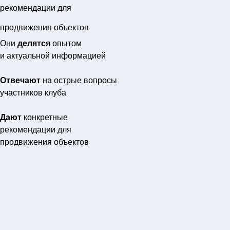
рекомендации для
продвижения объектов
Они
делятся
опытом
и актуальной информацией
Отвечают
на острые вопросы
участников клуба
Дают
конкретные
рекомендации для
продвижения объектов