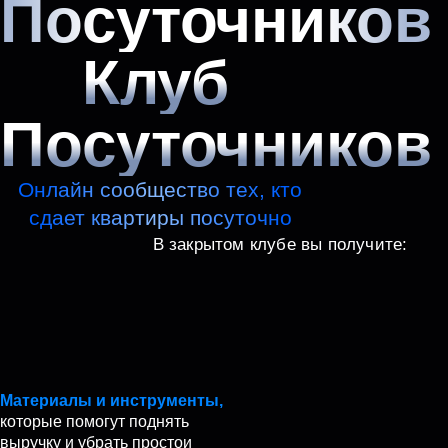
Посуточников
Клуб
Посуточников
Онлайн сообщество тех, кто
сдает квартиры посуточно
В закрытом клубе вы получите:
Материалы и инструменты,
которые помогут поднять
выручку и убрать простои