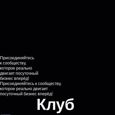
Присоединяйтесь
к сообществу,
которое реально
двигает посуточный
бизнес вперёд!
Присоединяйтесь к сообществу,
которое реально двигает
посуточный бизнес вперёд!
Клуб